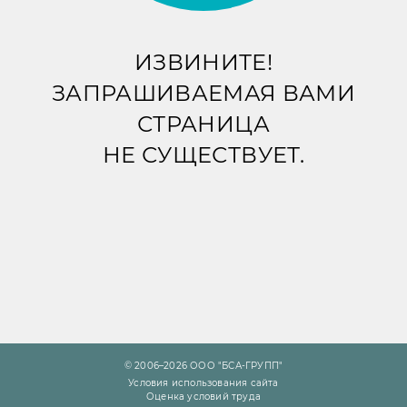
ИЗВИНИТЕ!
ЗАПРАШИВАЕМАЯ ВАМИ
СТРАНИЦА
НЕ СУЩЕСТВУЕТ.
© 2006–2026 ООО "БСА-ГРУПП"
Условия использования сайта
Оценка условий труда