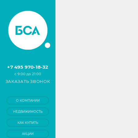
+7 495 970-18-32
с 9:00 до 21:00
ЗАКАЗАТЬ ЗВОНОК
О КОМПАНИИ
НЕДВИЖИМОСТЬ
КАК КУПИТЬ
АКЦИИ