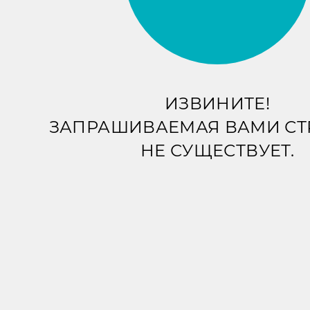
ИЗВИНИТЕ!
ЗАПРАШИВАЕМАЯ ВАМИ С
НЕ СУЩЕСТВУЕТ.