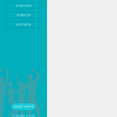
КЛИЕНТАМ
НОВОСТИ
КОНТАКТЫ
НАШИ КНИГИ
ОТЗЫВЫ О НАС