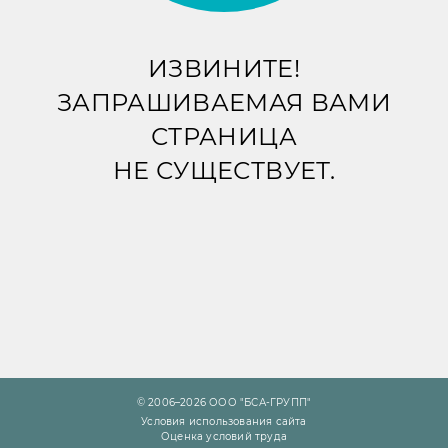
ИЗВИНИТЕ!
ЗАПРАШИВАЕМАЯ ВАМИ
СТРАНИЦА
НЕ СУЩЕСТВУЕТ.
© 2006–2026 ООО "БСА-ГРУПП"
Условия использования сайта
Оценка условий труда