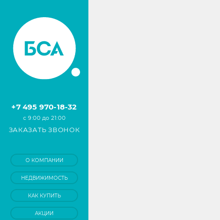
+7 495 970-18-32
с 9:00 до 21:00
ЗАКАЗАТЬ ЗВОНОК
О КОМПАНИИ
НЕДВИЖИМОСТЬ
КАК КУПИТЬ
АКЦИИ