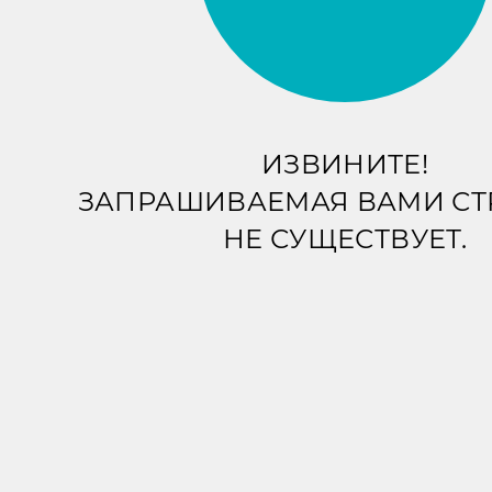
ИЗВИНИТЕ!
ЗАПРАШИВАЕМАЯ ВАМИ С
НЕ СУЩЕСТВУЕТ.