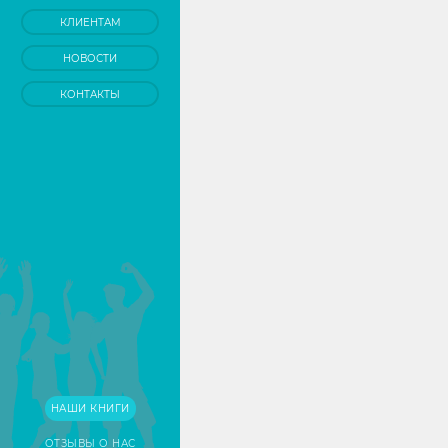
КЛИЕНТАМ
НОВОСТИ
КОНТАКТЫ
НАШИ КНИГИ
ОТЗЫВЫ О НАС