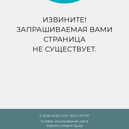
ИЗВИНИТЕ!
ЗАПРАШИВАЕМАЯ ВАМИ
СТРАНИЦА
НЕ СУЩЕСТВУЕТ.
© 2006–2026 ООО "БСА-ГРУПП"
Условия использования сайта
Оценка условий труда