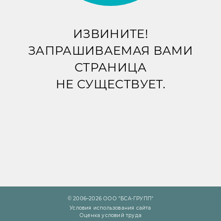
ИЗВИНИТЕ!
ЗАПРАШИВАЕМАЯ ВАМИ
СТРАНИЦА
НЕ СУЩЕСТВУЕТ.
© 2006–2026 ООО "БСА-ГРУПП"
Условия использования сайта
Оценка условий труда