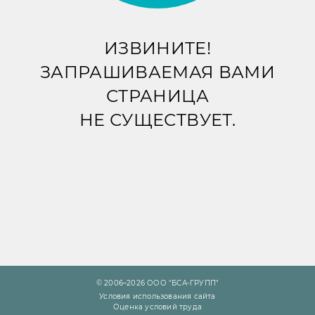
ИЗВИНИТЕ!
ЗАПРАШИВАЕМАЯ ВАМИ
СТРАНИЦА
НЕ СУЩЕСТВУЕТ.
© 2006–2026 ООО "БСА-ГРУПП"
Условия использования сайта
Оценка условий труда