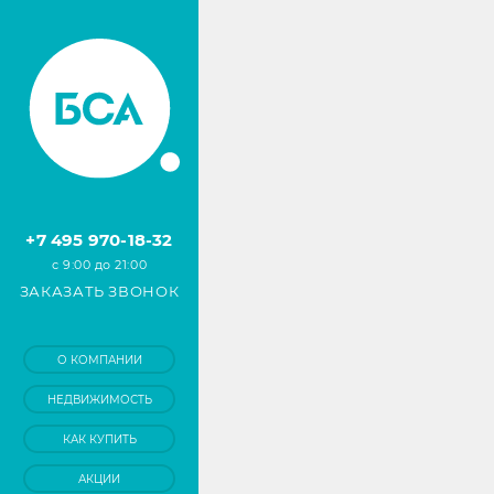
+7 495 970-18-32
с 9:00 до 21:00
ЗАКАЗАТЬ ЗВОНОК
О КОМПАНИИ
НЕДВИЖИМОСТЬ
КАК КУПИТЬ
АКЦИИ