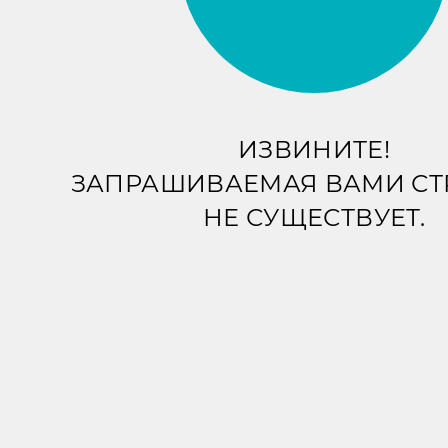
ИЗВИНИТЕ!
ЗАПРАШИВАЕМАЯ ВАМИ С
НЕ СУЩЕСТВУЕТ.