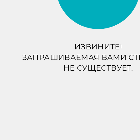
ИЗВИНИТЕ!
ЗАПРАШИВАЕМАЯ ВАМИ С
НЕ СУЩЕСТВУЕТ.