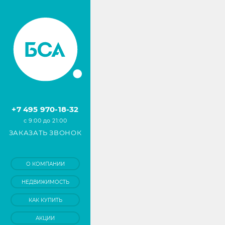
+7 495 970-18-32
с 9:00 до 21:00
ЗАКАЗАТЬ ЗВОНОК
О КОМПАНИИ
НЕДВИЖИМОСТЬ
КАК КУПИТЬ
АКЦИИ