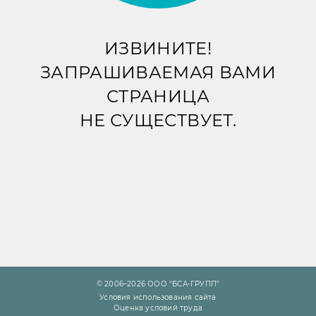
ИЗВИНИТЕ!
ЗАПРАШИВАЕМАЯ ВАМИ
СТРАНИЦА
НЕ СУЩЕСТВУЕТ.
© 2006–2026 ООО "БСА-ГРУПП"
Условия использования сайта
Оценка условий труда