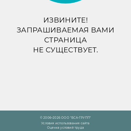
ИЗВИНИТЕ!
ЗАПРАШИВАЕМАЯ ВАМИ
СТРАНИЦА
НЕ СУЩЕСТВУЕТ.
© 2006–2026 ООО "БСА-ГРУПП"
Условия использования сайта
Оценка условий труда