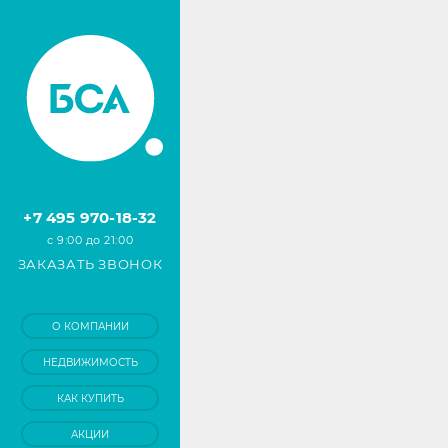
+7 495 970-18-32
с 9:00 до 21:00
ЗАКАЗАТЬ ЗВОНОК
О КОМПАНИИ
НЕДВИЖИМОСТЬ
КАК КУПИТЬ
АКЦИИ