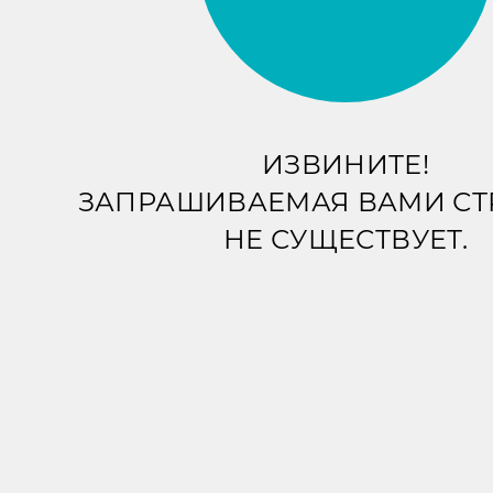
ИЗВИНИТЕ!
ЗАПРАШИВАЕМАЯ ВАМИ С
НЕ СУЩЕСТВУЕТ.