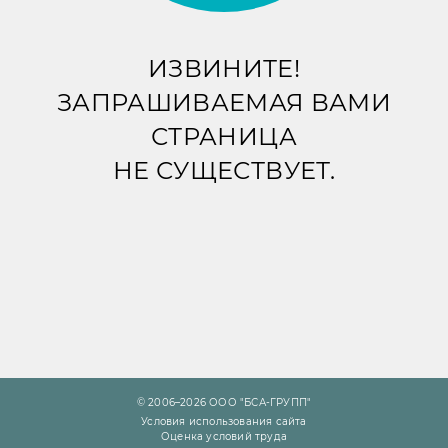
ИЗВИНИТЕ!
ЗАПРАШИВАЕМАЯ ВАМИ
СТРАНИЦА
НЕ СУЩЕСТВУЕТ.
© 2006–2026 ООО "БСА-ГРУПП"
Условия использования сайта
Оценка условий труда