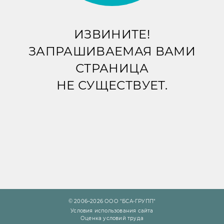
ИЗВИНИТЕ!
ЗАПРАШИВАЕМАЯ ВАМИ
СТРАНИЦА
НЕ СУЩЕСТВУЕТ.
© 2006–2026 ООО "БСА-ГРУПП"
Условия использования сайта
Оценка условий труда