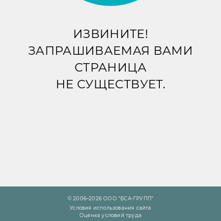
ИЗВИНИТЕ!
ЗАПРАШИВАЕМАЯ ВАМИ
СТРАНИЦА
НЕ СУЩЕСТВУЕТ.
© 2006–2026 ООО "БСА-ГРУПП"
Условия использования сайта
Оценка условий труда