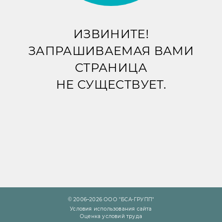
ИЗВИНИТЕ!
ЗАПРАШИВАЕМАЯ ВАМИ
СТРАНИЦА
НЕ СУЩЕСТВУЕТ.
© 2006–2026 ООО "БСА-ГРУПП"
Условия использования сайта
Оценка условий труда