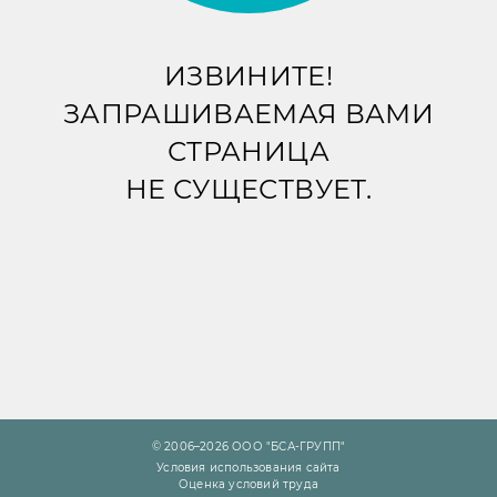
ИЗВИНИТЕ!
ЗАПРАШИВАЕМАЯ ВАМИ
СТРАНИЦА
НЕ СУЩЕСТВУЕТ.
© 2006–2026 ООО "БСА-ГРУПП"
Условия использования сайта
Оценка условий труда