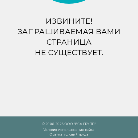
ИЗВИНИТЕ!
ЗАПРАШИВАЕМАЯ ВАМИ
СТРАНИЦА
НЕ СУЩЕСТВУЕТ.
© 2006–2026 ООО "БСА-ГРУПП"
Условия использования сайта
Оценка условий труда