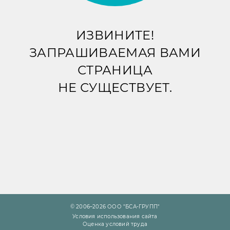
ИЗВИНИТЕ!
ЗАПРАШИВАЕМАЯ ВАМИ
СТРАНИЦА
НЕ СУЩЕСТВУЕТ.
© 2006–2026 ООО "БСА-ГРУПП"
Условия использования сайта
Оценка условий труда