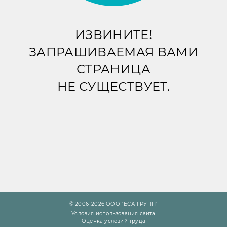
ИЗВИНИТЕ!
ЗАПРАШИВАЕМАЯ ВАМИ
СТРАНИЦА
НЕ СУЩЕСТВУЕТ.
© 2006–2026 ООО "БСА-ГРУПП"
Условия использования сайта
Оценка условий труда