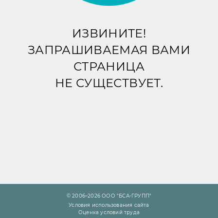
ИЗВИНИТЕ!
ЗАПРАШИВАЕМАЯ ВАМИ
СТРАНИЦА
НЕ СУЩЕСТВУЕТ.
© 2006–2026 ООО "БСА-ГРУПП"
Условия использования сайта
Оценка условий труда