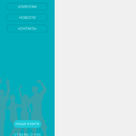
КЛИЕНТАМ
НОВОСТИ
КОНТАКТЫ
НАШИ КНИГИ
ОТЗЫВЫ О НАС