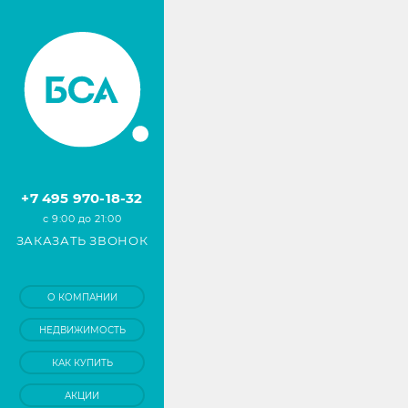
+7 495 970-18-32
с 9:00 до 21:00
ЗАКАЗАТЬ ЗВОНОК
О КОМПАНИИ
НЕДВИЖИМОСТЬ
КАК КУПИТЬ
АКЦИИ