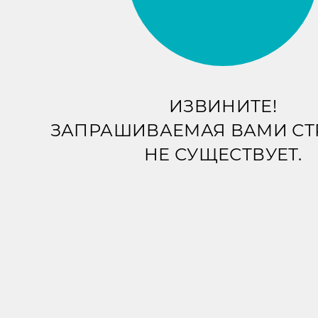
ИЗВИНИТЕ!
ЗАПРАШИВАЕМАЯ ВАМИ С
НЕ СУЩЕСТВУЕТ.