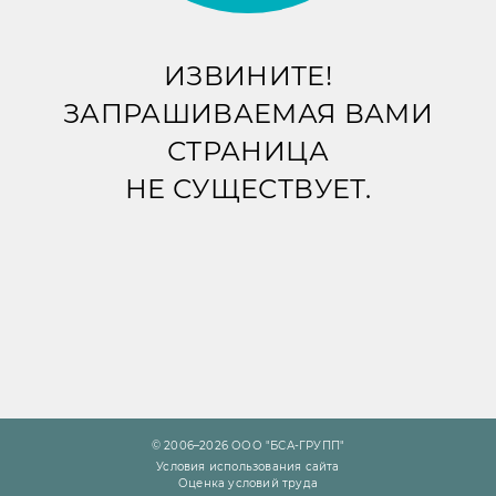
ИЗВИНИТЕ!
ЗАПРАШИВАЕМАЯ ВАМИ
СТРАНИЦА
НЕ СУЩЕСТВУЕТ.
© 2006–2026 ООО "БСА-ГРУПП"
Условия использования сайта
Оценка условий труда