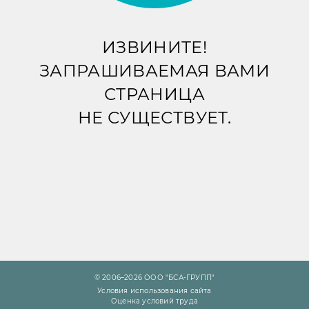
ИЗВИНИТЕ!
ЗАПРАШИВАЕМАЯ ВАМИ
СТРАНИЦА
НЕ СУЩЕСТВУЕТ.
© 2006–2026 ООО "БСА-ГРУПП"
Условия использования сайта
Оценка условий труда