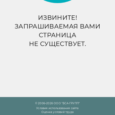
ИЗВИНИТЕ!
ЗАПРАШИВАЕМАЯ ВАМИ
СТРАНИЦА
НЕ СУЩЕСТВУЕТ.
© 2006–2026 ООО "БСА-ГРУПП"
Условия использования сайта
Оценка условий труда