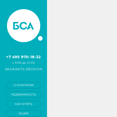
+7 495 970-18-32
с 9:00 до 21:00
ЗАКАЗАТЬ ЗВОНОК
О КОМПАНИИ
НЕДВИЖИМОСТЬ
КАК КУПИТЬ
АКЦИИ