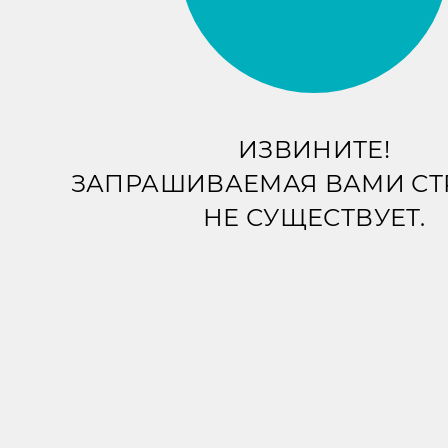
ИЗВИНИТЕ!
ЗАПРАШИВАЕМАЯ ВАМИ С
НЕ СУЩЕСТВУЕТ.