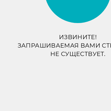
ИЗВИНИТЕ!
ЗАПРАШИВАЕМАЯ ВАМИ С
НЕ СУЩЕСТВУЕТ.