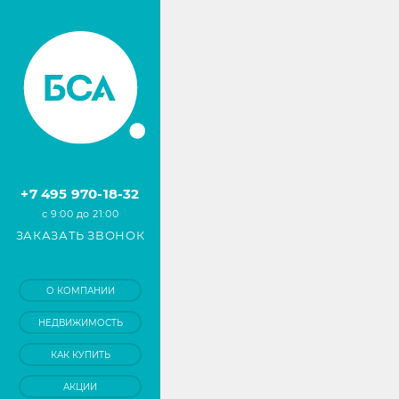
+7 495 970-18-32
с 9:00 до 21:00
ЗАКАЗАТЬ ЗВОНОК
О КОМПАНИИ
НЕДВИЖИМОСТЬ
КАК КУПИТЬ
АКЦИИ