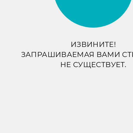
ИЗВИНИТЕ!
ЗАПРАШИВАЕМАЯ ВАМИ С
НЕ СУЩЕСТВУЕТ.