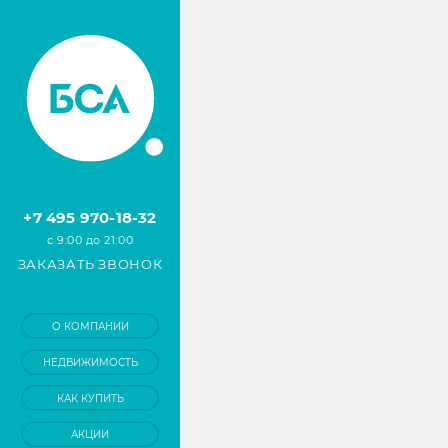
+7 495 970-18-32
с 9:00 до 21:00
ЗАКАЗАТЬ ЗВОНОК
О КОМПАНИИ
НЕДВИЖИМОСТЬ
КАК КУПИТЬ
АКЦИИ