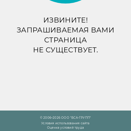
ИЗВИНИТЕ!
ЗАПРАШИВАЕМАЯ ВАМИ
СТРАНИЦА
НЕ СУЩЕСТВУЕТ.
© 2006–2026 ООО "БСА-ГРУПП"
Условия использования сайта
Оценка условий труда