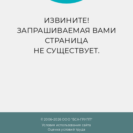
ИЗВИНИТЕ!
ЗАПРАШИВАЕМАЯ ВАМИ
СТРАНИЦА
НЕ СУЩЕСТВУЕТ.
© 2006–2026 ООО "БСА-ГРУПП"
Условия использования сайта
Оценка условий труда