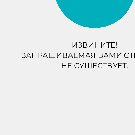
ИЗВИНИТЕ!
ЗАПРАШИВАЕМАЯ ВАМИ С
НЕ СУЩЕСТВУЕТ.