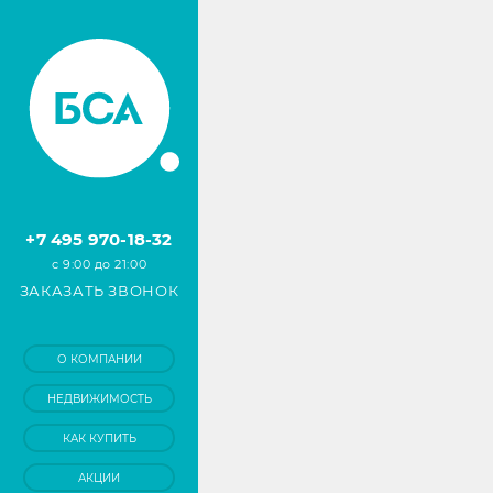
+7 495 970-18-32
с 9:00 до 21:00
ЗАКАЗАТЬ ЗВОНОК
О КОМПАНИИ
НЕДВИЖИМОСТЬ
КАК КУПИТЬ
АКЦИИ