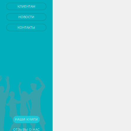
КЛИЕНТАМ
НОВОСТИ
КОНТАКТЫ
НАШИ КНИГИ
ОТЗЫВЫ О НАС