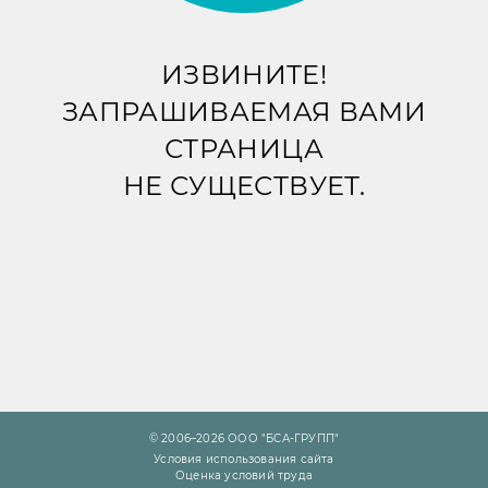
ИЗВИНИТЕ!
ЗАПРАШИВАЕМАЯ ВАМИ
СТРАНИЦА
НЕ СУЩЕСТВУЕТ.
© 2006–2026 ООО "БСА-ГРУПП"
Условия использования сайта
Оценка условий труда