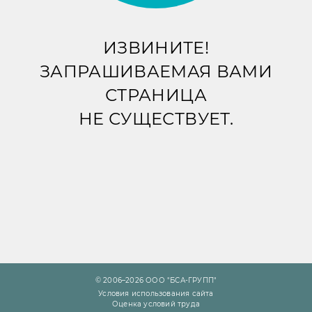
ИЗВИНИТЕ!
ЗАПРАШИВАЕМАЯ ВАМИ
СТРАНИЦА
НЕ СУЩЕСТВУЕТ.
© 2006–2026 ООО "БСА-ГРУПП"
Условия использования сайта
Оценка условий труда