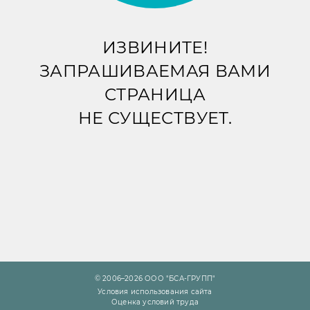
ИЗВИНИТЕ!
ЗАПРАШИВАЕМАЯ ВАМИ
СТРАНИЦА
НЕ СУЩЕСТВУЕТ.
© 2006–2026 ООО "БСА-ГРУПП"
Условия использования сайта
Оценка условий труда