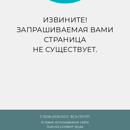
ИЗВИНИТЕ!
ЗАПРАШИВАЕМАЯ ВАМИ
СТРАНИЦА
НЕ СУЩЕСТВУЕТ.
© 2006–2026 ООО "БСА-ГРУПП"
Условия использования сайта
Оценка условий труда