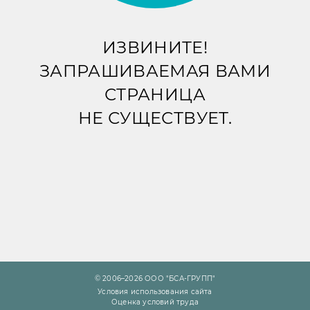
ИЗВИНИТЕ!
ЗАПРАШИВАЕМАЯ ВАМИ
СТРАНИЦА
НЕ СУЩЕСТВУЕТ.
© 2006–2026 ООО "БСА-ГРУПП"
Условия использования сайта
Оценка условий труда