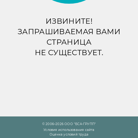
ИЗВИНИТЕ!
ЗАПРАШИВАЕМАЯ ВАМИ
СТРАНИЦА
НЕ СУЩЕСТВУЕТ.
© 2006–2026 ООО "БСА-ГРУПП"
Условия использования сайта
Оценка условий труда