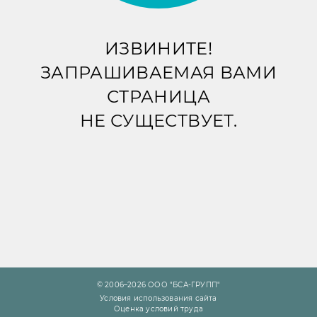
ИЗВИНИТЕ!
ЗАПРАШИВАЕМАЯ ВАМИ
СТРАНИЦА
НЕ СУЩЕСТВУЕТ.
© 2006–2026 ООО "БСА-ГРУПП"
Условия использования сайта
Оценка условий труда