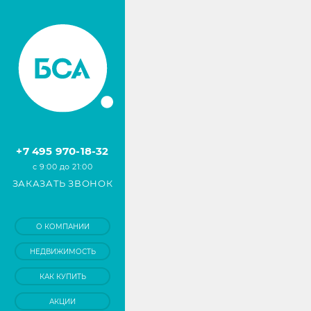
+7 495 970-18-32
с 9:00 до 21:00
ЗАКАЗАТЬ ЗВОНОК
О КОМПАНИИ
НЕДВИЖИМОСТЬ
КАК КУПИТЬ
АКЦИИ