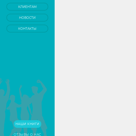
КЛИЕНТАМ
НОВОСТИ
КОНТАКТЫ
НАШИ КНИГИ
ОТЗЫВЫ О НАС