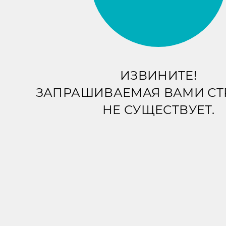
ИЗВИНИТЕ!
ЗАПРАШИВАЕМАЯ ВАМИ С
НЕ СУЩЕСТВУЕТ.