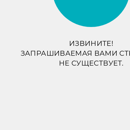
ИЗВИНИТЕ!
ЗАПРАШИВАЕМАЯ ВАМИ С
НЕ СУЩЕСТВУЕТ.