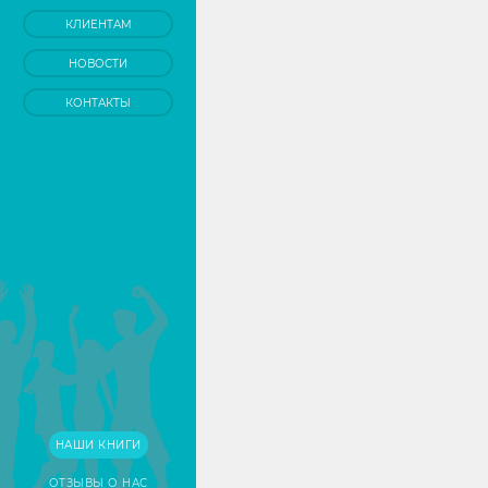
КЛИЕНТАМ
НОВОСТИ
КОНТАКТЫ
НАШИ КНИГИ
ОТЗЫВЫ О НАС