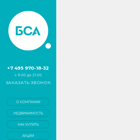
+7 495 970-18-32
с 9:00 до 21:00
ЗАКАЗАТЬ ЗВОНОК
О КОМПАНИИ
НЕДВИЖИМОСТЬ
КАК КУПИТЬ
АКЦИИ