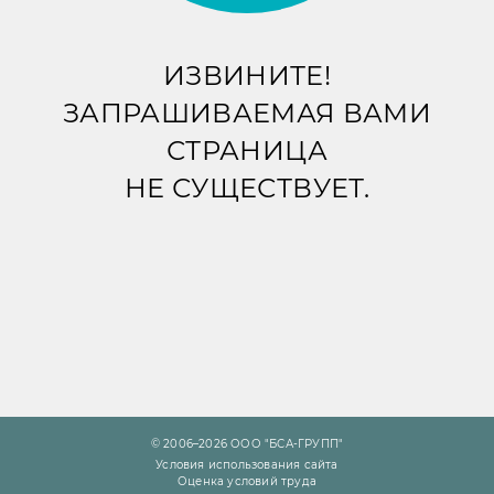
ИЗВИНИТЕ!
ЗАПРАШИВАЕМАЯ ВАМИ
СТРАНИЦА
НЕ СУЩЕСТВУЕТ.
© 2006–2026 ООО "БСА-ГРУПП"
Условия использования сайта
Оценка условий труда