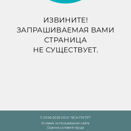
ИЗВИНИТЕ!
ЗАПРАШИВАЕМАЯ ВАМИ
СТРАНИЦА
НЕ СУЩЕСТВУЕТ.
© 2006–2026 ООО "БСА-ГРУПП"
Условия использования сайта
Оценка условий труда