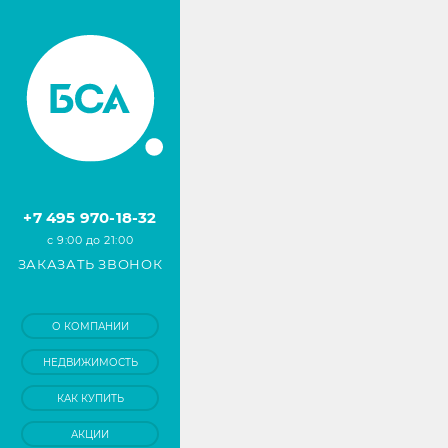
+7 495 970-18-32
с 9:00 до 21:00
ЗАКАЗАТЬ ЗВОНОК
О КОМПАНИИ
НЕДВИЖИМОСТЬ
КАК КУПИТЬ
АКЦИИ