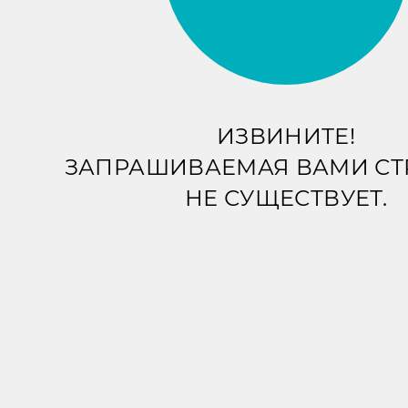
ИЗВИНИТЕ!
ЗАПРАШИВАЕМАЯ ВАМИ С
НЕ СУЩЕСТВУЕТ.