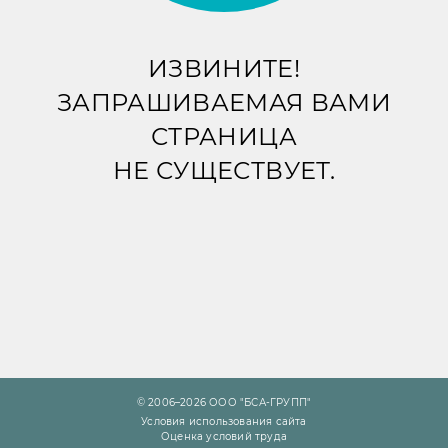
ИЗВИНИТЕ!
ЗАПРАШИВАЕМАЯ ВАМИ
СТРАНИЦА
НЕ СУЩЕСТВУЕТ.
© 2006–2026 ООО "БСА-ГРУПП"
Условия использования сайта
Оценка условий труда