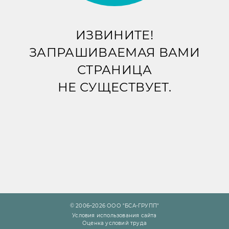
ИЗВИНИТЕ!
ЗАПРАШИВАЕМАЯ ВАМИ
СТРАНИЦА
НЕ СУЩЕСТВУЕТ.
© 2006–2026 ООО "БСА-ГРУПП"
Условия использования сайта
Оценка условий труда