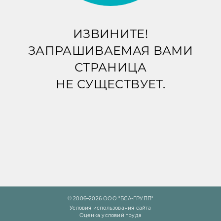
ИЗВИНИТЕ!
ЗАПРАШИВАЕМАЯ ВАМИ
СТРАНИЦА
НЕ СУЩЕСТВУЕТ.
© 2006–2026 ООО "БСА-ГРУПП"
Условия использования сайта
Оценка условий труда