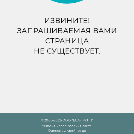
ИЗВИНИТЕ!
ЗАПРАШИВАЕМАЯ ВАМИ
СТРАНИЦА
НЕ СУЩЕСТВУЕТ.
© 2006–2026 ООО "БСА-ГРУПП"
Условия использования сайта
Оценка условий труда