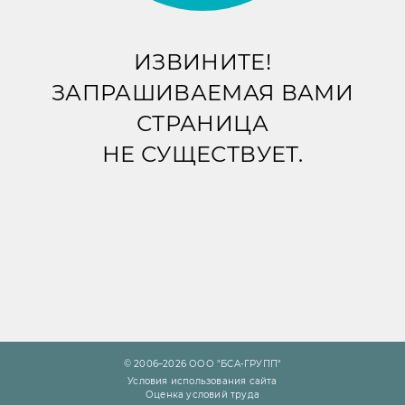
ИЗВИНИТЕ!
ЗАПРАШИВАЕМАЯ ВАМИ
СТРАНИЦА
НЕ СУЩЕСТВУЕТ.
© 2006–2026 ООО "БСА-ГРУПП"
Условия использования сайта
Оценка условий труда