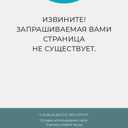
ИЗВИНИТЕ!
ЗАПРАШИВАЕМАЯ ВАМИ
СТРАНИЦА
НЕ СУЩЕСТВУЕТ.
© 2006–2026 ООО "БСА-ГРУПП"
Условия использования сайта
Оценка условий труда