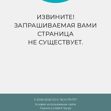
ИЗВИНИТЕ!
ЗАПРАШИВАЕМАЯ ВАМИ
СТРАНИЦА
НЕ СУЩЕСТВУЕТ.
© 2006–2026 ООО "БСА-ГРУПП"
Условия использования сайта
Оценка условий труда